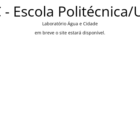
 - Escola Politécnica/
Laboratório Água e Cidade
em breve o site estará disponível.